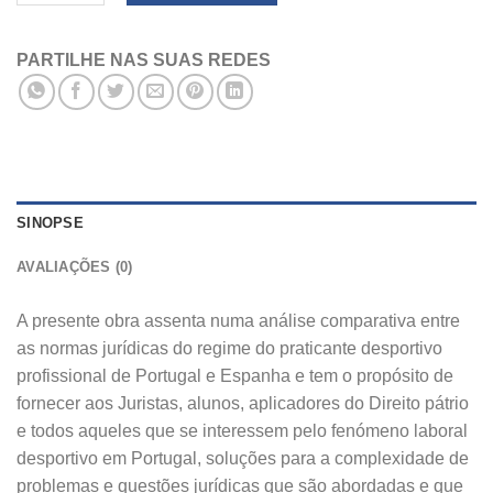
PARTILHE NAS SUAS REDES
SINOPSE
AVALIAÇÕES (0)
A presente obra assenta numa análise comparativa entre
as normas jurídicas do regime do praticante desportivo
profissional de Portugal e Espanha e tem o propósito de
fornecer aos Juristas, alunos, aplicadores do Direito pátrio
e todos aqueles que se interessem pelo fenómeno laboral
desportivo em Portugal, soluções para a complexidade de
problemas e questões jurídicas que são abordadas e que