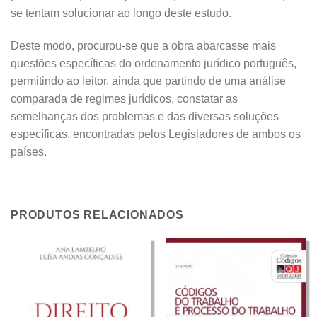
se tentam solucionar ao longo deste estudo.
Deste modo, procurou-se que a obra abarcasse mais
questões específicas do ordenamento jurídico português,
permitindo ao leitor, ainda que partindo de uma análise
comparada de regimes jurídicos, constatar as
semelhanças dos problemas e das diversas soluções
específicas, encontradas pelos Legisladores de ambos os
países.
PRODUTOS RELACIONADOS