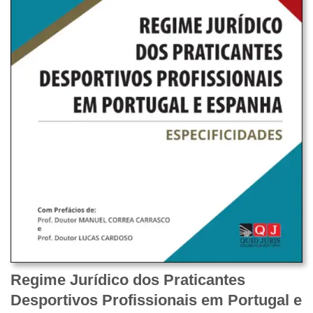
Regime Jurídico dos Praticantes
Desportivos Profissionais em Portugal e