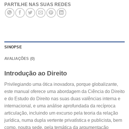
PARTILHE NAS SUAS REDES
SINOPSE
AVALIAÇÕES (0)
Introdução ao Direito
Privilegiando uma ótica inovadora, porque globalizante,
este manual oferece uma abordagem da Ciência do Direito
e do Estudo do Direito nas suas duas valências interna e
internacional, e uma análise aprofundada da recíproca
articulação, incluindo um excurso pela teoria da relação
jurídica, numa dupla vertente privatística e publicista, bem
como, noutra sede, pela temática da argumentação