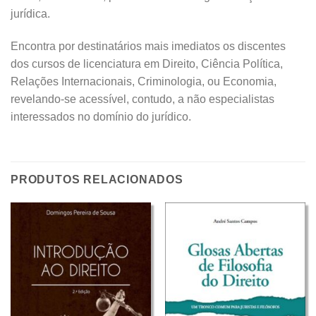
jurídica.
Encontra por destinatários mais imediatos os discentes
dos cursos de licenciatura em Direito, Ciência Política,
Relações Internacionais, Criminologia, ou Economia,
revelando-se acessível, contudo, a não especialistas
interessados no domínio do jurídico.
PRODUTOS RELACIONADOS