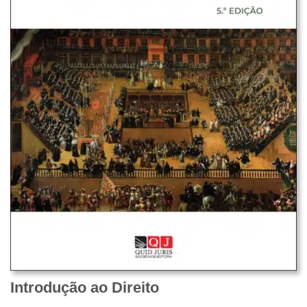
Introdução ao Direito