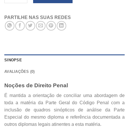
PARTILHE NAS SUAS REDES
SINOPSE
AVALIAÇÕES (0)
Noções de Direito Penal
É mantida a orientação de conciliar uma abordagem de
toda a matéria da Parte Geral do Código Penal com a
inclusão de quadros sinópticos de análise da Parte
Especial do mesmo diploma e referência documentada a
outros diplomas legais atinentes a esta matéria.