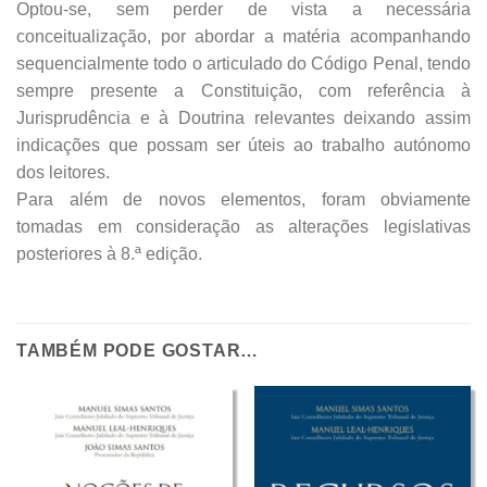
Optou-se, sem perder de vista a necessária
conceitualização, por abordar a matéria acompanhando
sequencialmente todo o articulado do Código Penal, tendo
sempre presente a Constituição, com referência à
Jurisprudência e à Doutrina relevantes deixando assim
indicações que possam ser úteis ao trabalho autónomo
dos leitores.
Para além de novos elementos, foram obviamente
tomadas em consideração as alterações legislativas
posteriores à 8.ª edição.
TAMBÉM PODE GOSTAR…