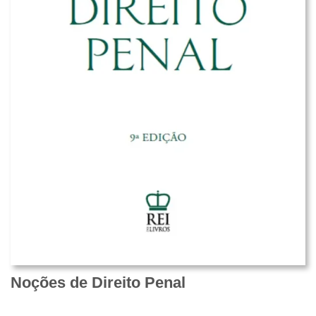
Noções de Direito Penal