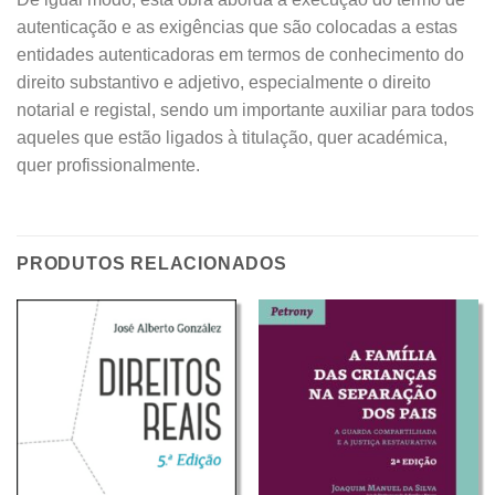
autenticação e as exigências que são colocadas a estas
entidades autenticadoras em termos de conhecimento do
direito substantivo e adjetivo, especialmente o direito
notarial e registal, sendo um importante auxiliar para todos
aqueles que estão ligados à titulação, quer académica,
quer profissionalmente.
PRODUTOS RELACIONADOS