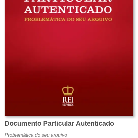
Documento Particular Autenticado
Problemática do seu arquivo