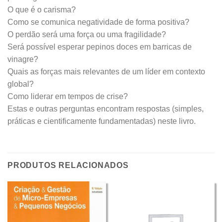
O que é o carisma?
Como se comunica negatividade de forma positiva?
O perdão será uma força ou uma fragilidade?
Será possível esperar pepinos doces em barricas de
vinagre?
Quais as forças mais relevantes de um líder em contexto
global?
Como liderar em tempos de crise?
Estas e outras perguntas encontram respostas (simples,
práticas e cientificamente fundamentadas) neste livro.
PRODUTOS RELACIONADOS