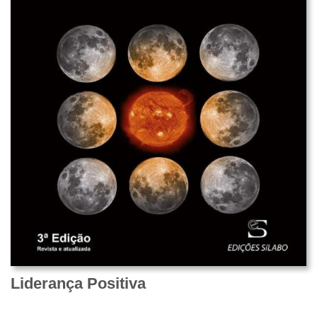
Liderança Positiva