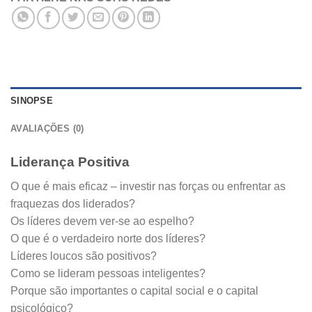
SINOPSE
AVALIAÇÕES (0)
Liderança Positiva
O que é mais eficaz – investir nas forças ou enfrentar as
fraquezas dos liderados?
Os líderes devem ver-se ao espelho?
O que é o verdadeiro norte dos líderes?
Líderes loucos são positivos?
Como se lideram pessoas inteligentes?
Porque são importantes o capital social e o capital
psicológico?