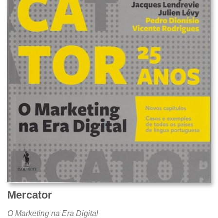
Mercator
O Marketing na Era Digital