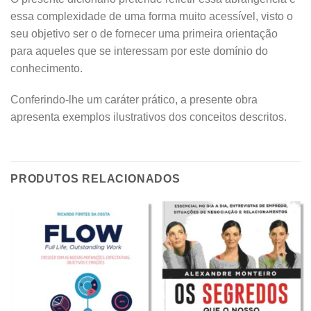
essa complexidade de uma forma muito acessível, visto o
seu objetivo ser o de fornecer uma primeira orientação
para aqueles que se interessam por este domínio do
conhecimento.
Conferindo-lhe um caráter prático, a presente obra
apresenta exemplos ilustrativos dos conceitos descritos.
PRODUTOS RELACIONADOS