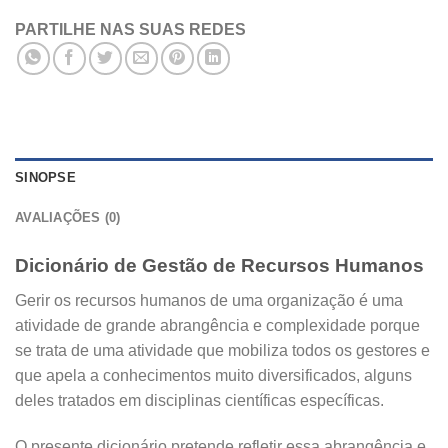
PARTILHE NAS SUAS REDES
SINOPSE
AVALIAÇÕES (0)
Dicionário de Gestão de Recursos Humanos
Gerir os recursos humanos de uma organização é uma
atividade de grande abrangência e complexidade porque
se trata de uma atividade que mobiliza todos os gestores e
que apela a conhecimentos muito diversificados, alguns
deles tratados em disciplinas científicas específicas.
O presente dicionário pretende refletir essa abrangência e