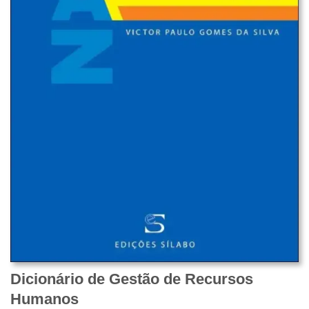
Dicionário de Gestão de Recursos
Humanos