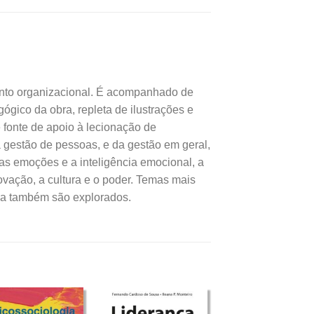
ento organizacional. É acompanhado de
gico da obra, repleta de ilustrações e
 fonte de apoio à lecionação de
 gestão de pessoas, e da gestão em geral,
as emoções e a inteligência emocional, a
ovação, a cultura e o poder. Temas mais
tica também são explorados.