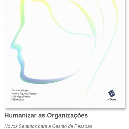
Humanizar as Organizações
Novos Sentidos para a Gestão de Pessoas