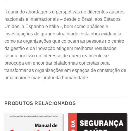
Reunindo abordagens e perspetivas de diferentes autores
nacionais e internacionais – desde o Brasil aos Estados
Unidos, a Espanha e Itália -, bem como análises e
investigações de grande atualidade, esta obra evidencia
como as organizações que colocam as pessoas no centro
da gestão e da inovação atingem melhores resultados,
sendo por isso do interesse de quem realmente se
preocupa em encontrar plataformas concretas para
transformar as organizações em espaços de construção de
uma maior e mais profunda humanidade.
PRODUTOS RELACIONADOS