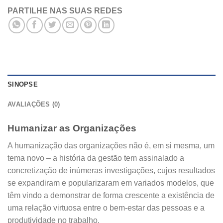
PARTILHE NAS SUAS REDES
SINOPSE
AVALIAÇÕES (0)
Humanizar as Organizações
A humanização das organizações não é, em si mesma, um
tema novo – a história da gestão tem assinalado a
concretização de inúmeras investigações, cujos resultados
se expandiram e popularizaram em variados modelos, que
têm vindo a demonstrar de forma crescente a existência de
uma relação virtuosa entre o bem-estar das pessoas e a
produtividade no trabalho.