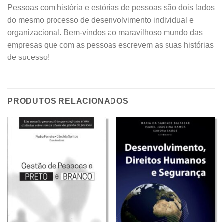
Pessoas com história e estórias de pessoas são dois lados
do mesmo processo de desenvolvimento individual e
organizacional. Bem-vindos ao maravilhoso mundo das
empresas que com as pessoas escrevem as suas histórias
de sucesso!
PRODUTOS RELACIONADOS