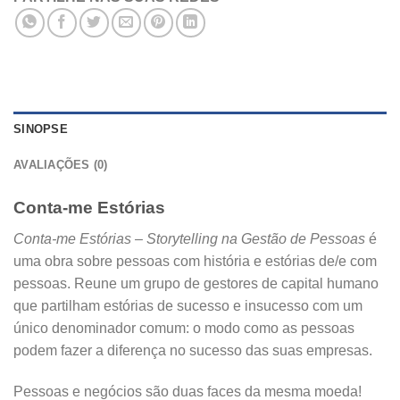
SINOPSE
AVALIAÇÕES (0)
Conta-me Estórias
Conta-me Estórias – Storytelling na Gestão de Pessoas
é
uma obra sobre pessoas com história e estórias de/e com
pessoas. Reune um grupo de gestores de capital humano
que partilham estórias de sucesso e insucesso com um
único denominador comum: o modo como as pessoas
podem fazer a diferença no sucesso das suas empresas.
Pessoas e negócios são duas faces da mesma moeda!