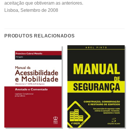
aceitação que obtiveram as anteriores.
Lisboa, Setembro de 2008
PRODUTOS RELACIONADOS