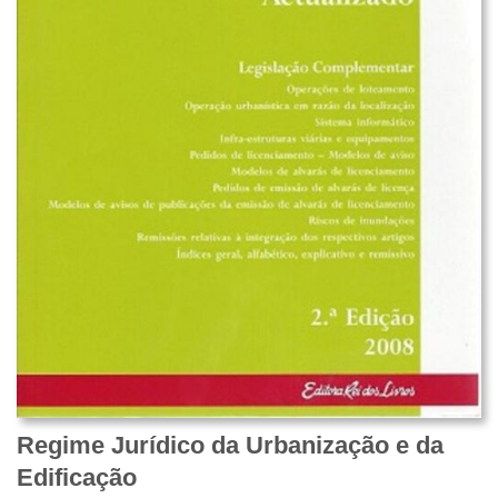
Regime Jurídico da Urbanização e da
Edificação