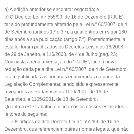
a) A edição anterior se encontrar esgotada; e
b) O Decreto-Lei n.º 555/99, de 16 de Dezembro (RJUE),
ter sido profundamente alterado pela Lei n.º 60/2007, de 4
de Setembro (artigos 1.º e 3.º), a qual entrou em vigor 180
dias após a sua publicação (artigo 7.º). Posteriormente, a
esta lei foram publicados os Decretos-Leis n.os 18/2008,
de 29 de Janeiro, e 116/2008, de 4 de Julho (pág. 23).
Com vista à regulamentação do “RJUE”, face à nova
redução dada pela dita Lei n.º 60/2007, de 4 de Setembro,
foram publicadas as portarias enumeradas na parte da
Legislação Complementar, tendo sido expressamente
revogadas as Portarias n.os 1110/2001, de 19 de
Setembro, e 1105/2001, de 18 de Setembro.
Quanto a este trabalho elucidamos os nossos estimados
leitores do seguinte:
1 – Os artigos do dito Decreto-Lei n.º 555/99, de 16 de
Dezembro, que referenciem outras normas legais, que não