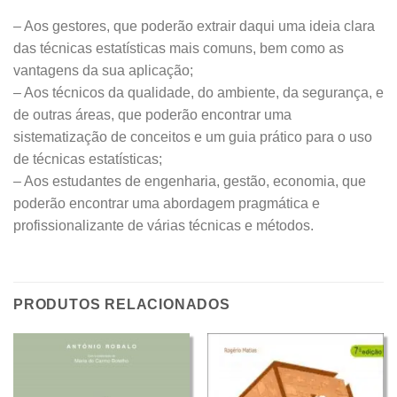
– Aos gestores, que poderão extrair daqui uma ideia clara
das técnicas estatísticas mais comuns, bem como as
vantagens da sua aplicação;
– Aos técnicos da qualidade, do ambiente, da segurança, e
de outras áreas, que poderão encontrar uma
sistematização de conceitos e um guia prático para o uso
de técnicas estatísticas;
– Aos estudantes de engenharia, gestão, economia, que
poderão encontrar uma abordagem pragmática e
profissionalizante de várias técnicas e métodos.
PRODUTOS RELACIONADOS