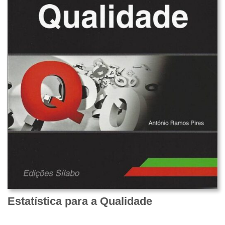
Estatística para a Qualidade