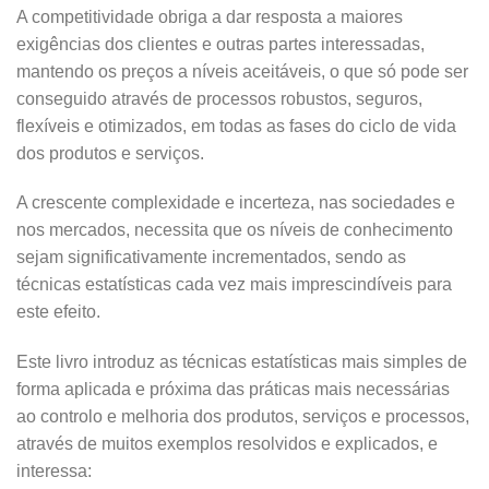
A competitividade obriga a dar resposta a maiores
exigências dos clientes e outras partes interessadas,
mantendo os preços a níveis aceitáveis, o que só pode ser
conseguido através de processos robustos, seguros,
flexíveis e otimizados, em todas as fases do ciclo de vida
dos produtos e serviços.
A crescente complexidade e incerteza, nas sociedades e
nos mercados, necessita que os níveis de conhecimento
sejam significativamente incrementados, sendo as
técnicas estatísticas cada vez mais imprescindíveis para
este efeito.
Este livro introduz as técnicas estatísticas mais simples de
forma aplicada e próxima das práticas mais necessárias
ao controlo e melhoria dos produtos, serviços e processos,
através de muitos exemplos resolvidos e explicados, e
interessa: