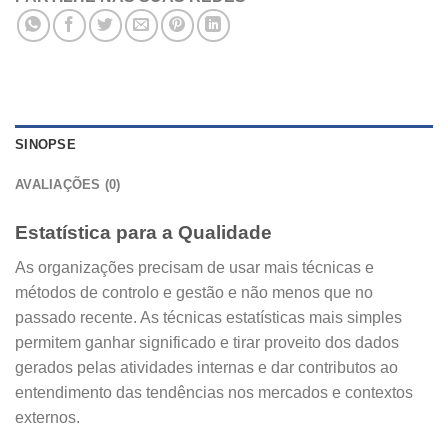
SINOPSE
AVALIAÇÕES (0)
Estatística para a Qualidade
As organizações precisam de usar mais técnicas e
métodos de controlo e gestão e não menos que no
passado recente. As técnicas estatísticas mais simples
permitem ganhar significado e tirar proveito dos dados
gerados pelas atividades internas e dar contributos ao
entendimento das tendências nos mercados e contextos
externos.