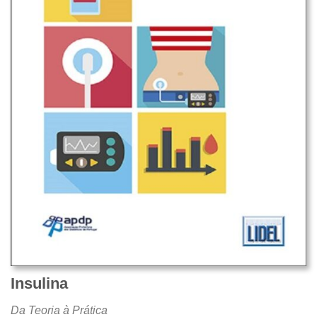
Insulina
Da Teoria à Prática