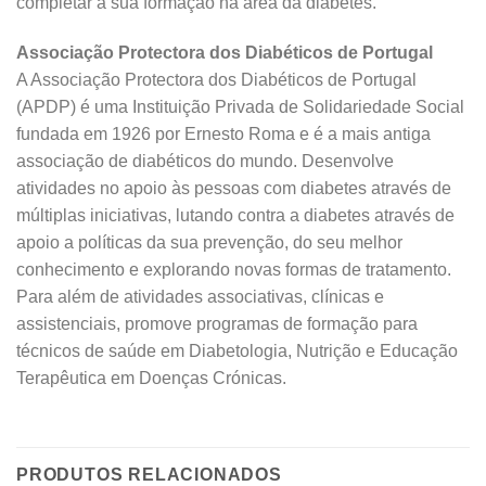
completar a sua formação na área da diabetes.
Associação Protectora dos Diabéticos de
P
ortugal
A Associação Protectora dos Diabéticos de Portugal
(APDP) é uma Instituição Privada de Solidariedade Social
fundada em 1926 por Ernesto Roma e é a mais antiga
associação de diabéticos do mundo. Desenvolve
atividades no apoio às pessoas com diabetes através de
múltiplas iniciativas, lutando contra a diabetes através de
apoio a políticas da sua prevenção, do seu melhor
conhecimento e explorando novas formas de tratamento.
Para além de atividades associativas, clínicas e
assistenciais, promove programas de formação para
técnicos de saúde em Diabetologia, Nutrição e Educação
Terapêutica em Doenças Crónicas.
PRODUTOS RELACIONADOS