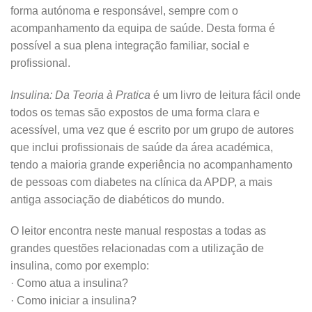
forma autónoma e responsável, sempre com o
acompanhamento da equipa de saúde. Desta forma é
possível a sua plena integração familiar, social e
profissional.
Insulina: Da Teoria à Pratica
é um livro de leitura fácil onde
todos os temas são expostos de uma forma clara e
acessível, uma vez que é escrito por um grupo de autores
que inclui profissionais de saúde da área académica,
tendo a maioria grande experiência no acompanhamento
de pessoas com diabetes na clínica da APDP, a mais
antiga associação de diabéticos do mundo.
O leitor encontra neste manual respostas a todas as
grandes questões relacionadas com a utilização de
insulina, como por exemplo:
· Como atua a insulina?
· Como iniciar a insulina?