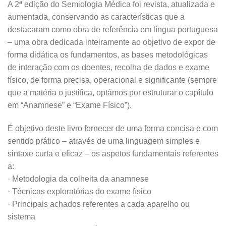
A 2ª edição do Semiologia Médica foi revista, atualizada e
aumentada, conservando as características que a
destacaram como obra de referência em língua portuguesa
– uma obra dedicada inteiramente ao objetivo de expor de
forma didática os fundamentos, as bases metodológicas
de interação com os doentes, recolha de dados e exame
físico, de forma precisa, operacional e significante (sempre
que a matéria o justifica, optámos por estruturar o capítulo
em “Anamnese” e “Exame Físico”).
É objetivo deste livro fornecer de uma forma concisa e com
sentido prático – através de uma linguagem simples e
sintaxe curta e eficaz – os aspetos fundamentais referentes
a:
· Metodologia da colheita da anamnese
· Técnicas exploratórias do exame físico
· Principais achados referentes a cada aparelho ou
sistema