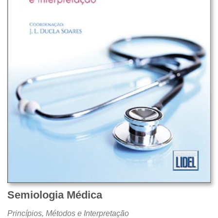
Semiologia Médica
Princípios, Métodos e Interpretação