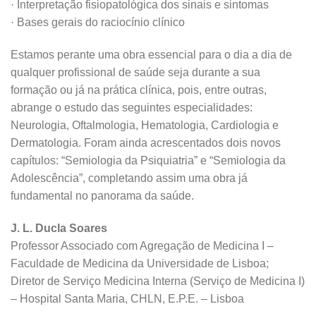
· Interpretação fisiopatológica dos sinais e sintomas
· Bases gerais do raciocínio clínico
Estamos perante uma obra essencial para o dia a dia de
qualquer profissional de saúde seja durante a sua
formação ou já na prática clínica, pois, entre outras,
abrange o estudo das seguintes especialidades:
Neurologia, Oftalmologia, Hematologia, Cardiologia e
Dermatologia. Foram ainda acrescentados dois novos
capítulos: “Semiologia da Psiquiatria” e “Semiologia da
Adolescência”, completando assim uma obra já
fundamental no panorama da saúde.
J. L. Ducla Soares
Professor Associado com Agregação de Medicina I –
Faculdade de Medicina da Universidade de Lisboa;
Diretor de Serviço Medicina Interna (Serviço de Medicina I)
– Hospital Santa Maria, CHLN, E.P.E. – Lisboa