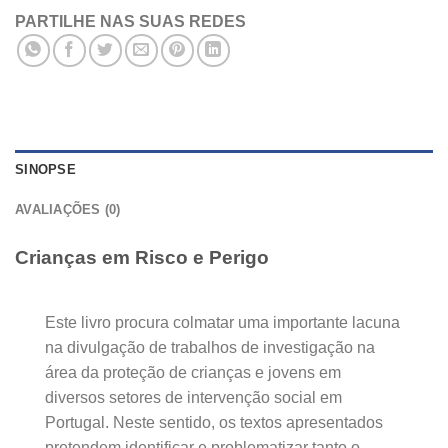
PARTILHE NAS SUAS REDES
SINOPSE
AVALIAÇÕES (0)
Crianças em Risco e Perigo
Este livro procura colmatar uma importante lacuna
na divulgação de trabalhos de investigação na
área da proteção de crianças e jovens em
diversos setores de intervenção social em
Portugal. Neste sentido, os textos apresentados
pretendem identificar e problematizar tanto o