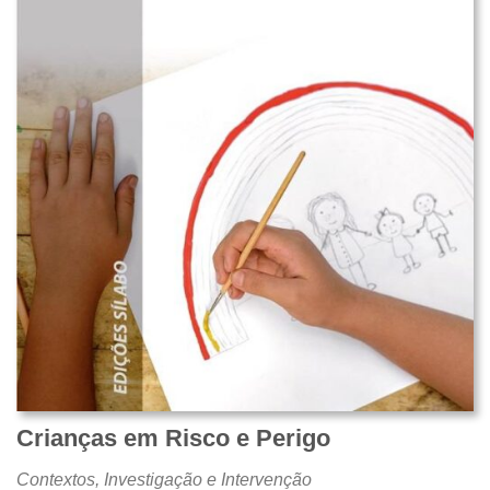
Crianças em Risco e Perigo
Contextos, Investigação e Intervenção