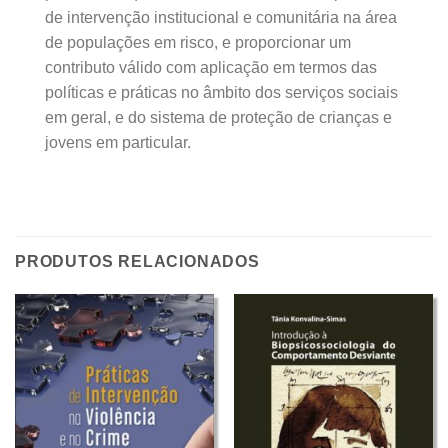
de intervenção institucional e comunitária na área
de populações em risco, e proporcionar um
contributo válido com aplicação em termos das
políticas e práticas no âmbito dos serviços sociais
em geral, e do sistema de proteção de crianças e
jovens em particular.
PRODUTOS RELACIONADOS