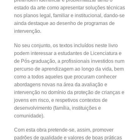
estado da arte como apresentar soluções técnicas
nos planos legal, familiar e institucional, dando-se
ainda destaque ao desenho de programas de
intervenção.
No seu conjunto, os textos incluídos neste livro
podem interessar a estudantes de Licenciatura e
de Pós-graduação, a profissionais investidos num
percurso de aprendizagem ao longo da vida, bem
como a todos aqueles que procuram conhecer
abordagens novas na área da avaliação e
intervenção no domínio da proteção de crianças e
jovens em risco, e respetivos contextos de
desenvolvimento (família, instituições e
comunidade).
Com esta obra pretende-se, assim, promover
padrões de qualidade e valores de boas práticas