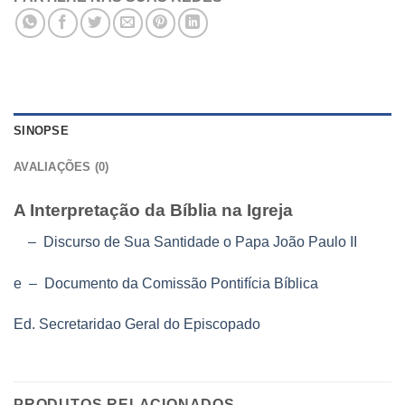
SINOPSE
AVALIAÇÕES (0)
A Interpretação da Bíblia na Igreja
– Discurso de Sua Santidade o Papa João Paulo II
e – Documento da Comissão Pontifícia Bíblica
Ed. Secretaridao Geral do Episcopado
PRODUTOS RELACIONADOS