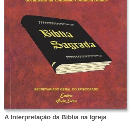
A Interpretação da Bíblia na Igreja