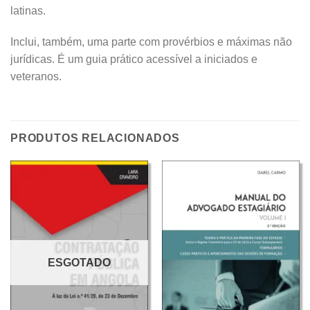
latinas.
Inclui, também, uma parte com provérbios e máximas não
jurídicas. É um guia prático acessível a iniciados e
veteranos.
PRODUTOS RELACIONADOS
ESGOTADO