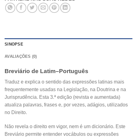
SINOPSE
AVALIAÇÕES (0)
Breviário de Latim–Português
Traduz e explica o sentido das expressões latinas mais
frequentemente usadas na Legislação, na Doutrina e na
Jurisprudência. Esta 3.ª edição (revista e aumentada)
atualiza palavras, frases e, por vezes, adágios, utilizados
no Direito.
Não revela o direito em vigor, nem é um dicionário. Este
Breviário permite entender vocábulos ou expressões