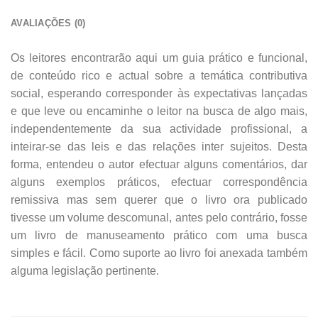
AVALIAÇÕES (0)
Os leitores encontrarão aqui um guia prático e funcional,
de conteúdo rico e actual sobre a temática contributiva
social, esperando corresponder às expectativas lançadas
e que leve ou encaminhe o leitor na busca de algo mais,
independentemente da sua actividade profissional, a
inteirar-se das leis e das relações inter sujeitos. Desta
forma, entendeu o autor efectuar alguns comentários, dar
alguns exemplos práticos, efectuar correspondência
remissiva mas sem querer que o livro ora publicado
tivesse um volume descomunal, antes pelo contrário, fosse
um livro de manuseamento prático com uma busca
simples e fácil. Como suporte ao livro foi anexada também
alguma legislação pertinente.