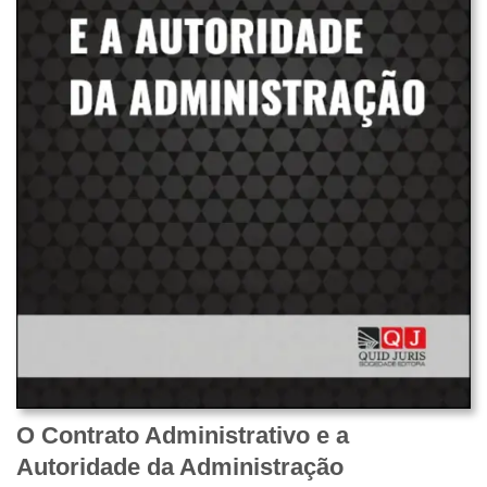
O Contrato Administrativo e a
Autoridade da Administração