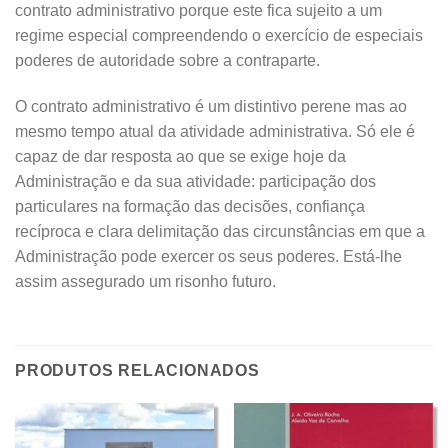
contrato administrativo porque este fica sujeito a um
regime especial compreendendo o exercício de especiais
poderes de autoridade sobre a contraparte.
O contrato administrativo é um distintivo perene mas ao
mesmo tempo atual da atividade administrativa. Só ele é
capaz de dar resposta ao que se exige hoje da
Administração e da sua atividade: participação dos
particulares na formação das decisões, confiança
recíproca e clara delimitação das circunstâncias em que a
Administração pode exercer os seus poderes. Está-lhe
assim assegurado um risonho futuro.
PRODUTOS RELACIONADOS