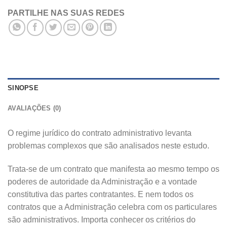
PARTILHE NAS SUAS REDES
SINOPSE
AVALIAÇÕES (0)
O regime jurídico do contrato administrativo levanta
problemas complexos que são analisados neste estudo.
Trata-se de um contrato que manifesta ao mesmo tempo os
poderes de autoridade da Administração e a vontade
constitutiva das partes contratantes. E nem todos os
contratos que a Administração celebra com os particulares
são administrativos. Importa conhecer os critérios do