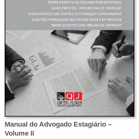
Manual do Advogado Estagiário –
Volume II