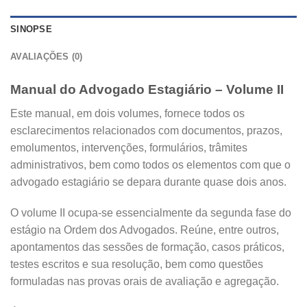
SINOPSE
AVALIAÇÕES (0)
Manual do Advogado Estagiário – Volume II
Este manual, em dois volumes, fornece todos os
esclarecimentos relacionados com documentos, prazos,
emolumentos, intervenções, formulários, trâmites
administrativos, bem como todos os elementos com que o
advogado estagiário se depara durante quase dois anos.
O volume II ocupa-se essencialmente da segunda fase do
estágio na Ordem dos Advogados. Reúne, entre outros,
apontamentos das sessões de formação, casos práticos,
testes escritos e sua resolução, bem como questões
formuladas nas provas orais de avaliação e agregação.