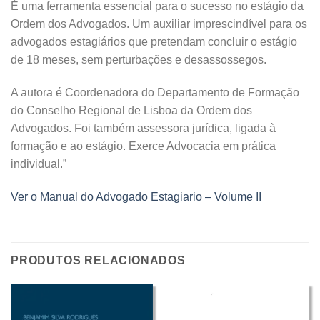
É uma ferramenta essencial para o sucesso no estágio da
Ordem dos Advogados. Um auxiliar imprescindível para os
advogados estagiários que pretendam concluir o estágio
de 18 meses, sem perturbações e desassossegos.
A autora é Coordenadora do Departamento de Formação
do Conselho Regional de Lisboa da Ordem dos
Advogados. Foi também assessora jurídica, ligada à
formação e ao estágio. Exerce Advocacia em prática
individual.”
Ver o Manual do Advogado Estagiario – Volume II
PRODUTOS RELACIONADOS