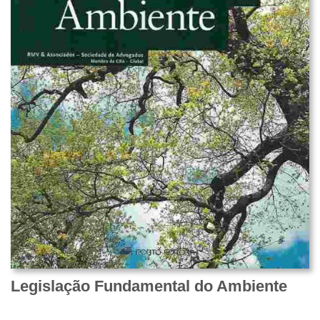
Legislação Fundamental do Ambiente