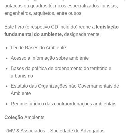
autarcas ou quadros técnicos especializados, juristas,
engenheiros, arquitetos, entre outros.
Este livro (e respetivo CD incluído) reúne a
legislação
fundamental do ambiente
, designadamente:
Lei de Bases do Ambiente
Acesso à informação sobre ambiente
Bases da política de ordenamento do território e
urbanismo
Estatuto das Organizações não Governamentais de
Ambiente
Regime jurídico das contraordenações ambientais
Coleção
Ambiente
RMV & Associados – Sociedade de Advogados