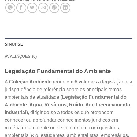
SINOPSE
AVALIAÇÕES (0)
Legislação Fundamental do Ambiente
A
Coleção Ambiente
reúne em 6 volumes a legislação e a
jurisprudência de referência sobre os principais temas
ambientais da atualidade (
Legislação Fundamental do
Ambiente, Água, Resíduos, Ruído, Ar e Licenciamento
Industrial
), dirigindo-se a todos os que pretendam
conhecer ou aprofundar conhecimentos jurídicos em
matéria de ambiente ou se confrontem com questões
ambientais,
v. g.
estudantes, ambientalistas, empresários,