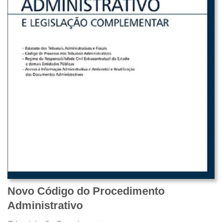
Novo Código do Procedimento
Administrativo