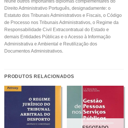
reúne outros importantes diplomas complementares do
Direito Administrativo Português, designadamente: o
Estatuto dos Tribunais Administrativos e Fiscais, o Código
de Processo nos Tribunais Administrativos, o Regime da
Responsabilidade Civil Extracontratual do Estado e
demais Entidades Públicas e o Acesso à Informação
Administrativa e Ambiental e Reutilização dos
Documentos Administrativos.
PRODUTOS RELACIONADOS
ESGOTADO