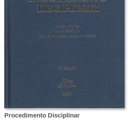
Procedimento Disciplinar