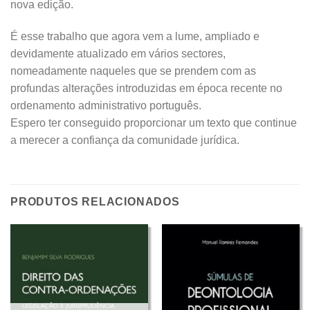
nova edição.
É esse trabalho que agora vem a lume, ampliado e
devidamente atualizado em vários sectores,
nomeadamente naqueles que se prendem com as
profundas alterações introduzidas em época recente no
ordenamento administrativo português.
Espero ter conseguido proporcionar um texto que continue
a merecer a confiança da comunidade jurídica.
PRODUTOS RELACIONADOS