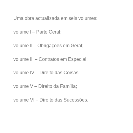
Uma obra actualizada em seis volumes:
volume I – Parte Geral;
volume II – Obrigações em Geral;
volume III – Contratos em Especial;
volume IV – Direito das Coisas;
volume V – Direito da Família;
volume VI – Direito das Sucessões.