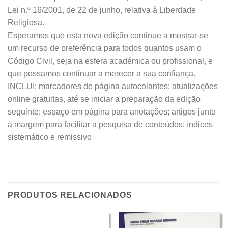
Lei n.º 16/2001, de 22 de junho, relativa à Liberdade
Religiosa.
Esperamos que esta nova edição continue a mostrar-se
um recurso de preferência para todos quantos usam o
Código Civil, seja na esfera académica ou profissional, e
que possamos continuar a merecer a sua confiança.
INCLUI: marcadores de página autocolantes; atualizações
online gratuitas, até se iniciar a preparação da edição
seguinte; espaço em página para anotações; artigos junto
à margem para facilitar a pesquisa de conteúdos; índices
sistemático e remissivo
PRODUTOS RELACIONADOS