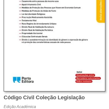
Código Civil Coleção Legislação
Edição Académica