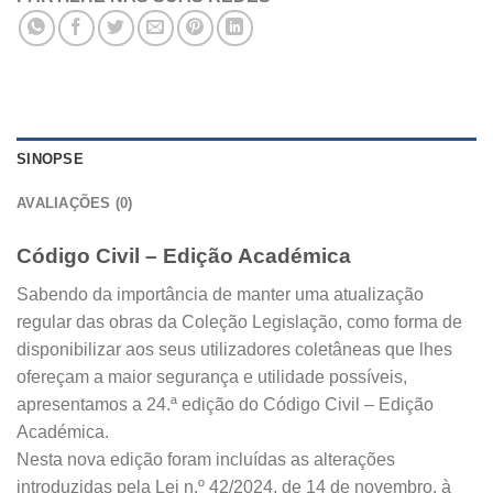
SINOPSE
AVALIAÇÕES (0)
Código Civil – Edição Académica
Sabendo da importância de manter uma atualização
regular das obras da Coleção Legislação, como forma de
disponibilizar aos seus utilizadores coletâneas que lhes
ofereçam a maior segurança e utilidade possíveis,
apresentamos a 24.ª edição do Código Civil – Edição
Académica.
Nesta nova edição foram incluídas as alterações
introduzidas pela Lei n.º 42/2024, de 14 de novembro, à