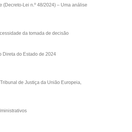
e (Decreto-Lei n.º 48/2024) – Uma análise
necessidade da tomada de decisão
ão Direta do Estado de 2024
Tribunal de Justiça da União Europeia,
ministrativos