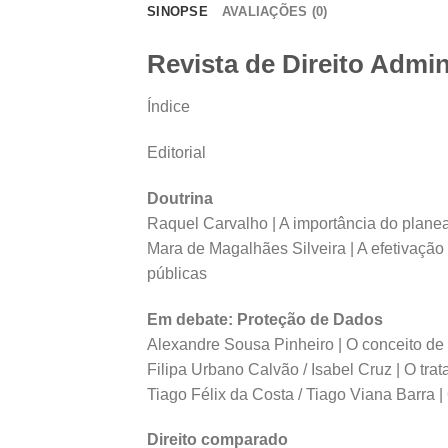
SINOPSE
AVALIAÇÕES (0)
Revista de Direito Admin
Índice
Editorial
Doutrina
Raquel Carvalho | A importância do plane
Mara de Magalhães Silveira | A efetivação 
públicas
Em debate: Proteção de Dados
Alexandre Sousa Pinheiro | O conceito de
Filipa Urbano Calvão / Isabel Cruz | O tr
Tiago Félix da Costa / Tiago Viana Barra | O
Direito comparado