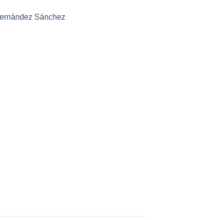
Fernández Sánchez