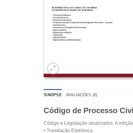
SINOPSE
AVALIAÇÕES (0)
Código de Processo Civ
Código e Legislação atualizados. A edição 
• Tramitação Eletrónica