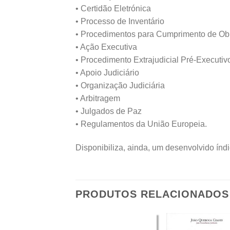
• Certidão Eletrónica
• Processo de Inventário
• Procedimentos para Cumprimento de Obr
• Ação Executiva
• Procedimento Extrajudicial Pré-Executiv
• Apoio Judiciário
• Organização Judiciária
• Arbitragem
• Julgados de Paz
• Regulamentos da União Europeia.
Disponibiliza, ainda, um desenvolvido índic
PRODUTOS RELACIONADOS