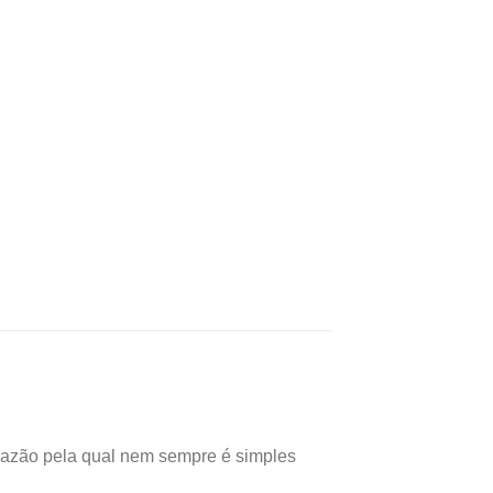
 razão pela qual nem sempre é simples