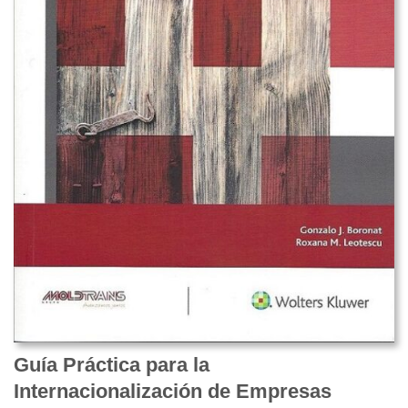
Guía Práctica para la
Internacionalización de Empresas