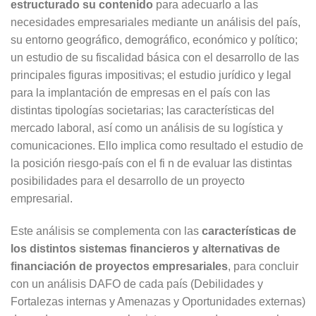
estructurado su contenido
para adecuarlo a las
necesidades empresariales mediante un análisis del país,
su entorno geográfico, demográfico, económico y político;
un estudio de su fiscalidad básica con el desarrollo de las
principales figuras impositivas; el estudio jurídico y legal
para la implantación de empresas en el país con las
distintas tipologías societarias; las características del
mercado laboral, así como un análisis de su logística y
comunicaciones. Ello implica como resultado el estudio de
la posición riesgo-país con el fi n de evaluar las distintas
posibilidades para el desarrollo de un proyecto
empresarial.
Este análisis se complementa con las
características de
los distintos sistemas financieros y alternativas de
financiación de proyectos empresariales
, para concluir
con un análisis DAFO de cada país (Debilidades y
Fortalezas internas y Amenazas y Oportunidades externas)