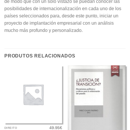
de modo que con un solo vistazo se puedan conocer las
posibilidades de internacionalización en cada uno de los
países seleccionados para, desde este punto, iniciar un
proyecto de implantación empresarial con un análisis
mucho más profundo y personalizado.
PRODUTOS RELACIONADOS
49.95
€
DIREITO