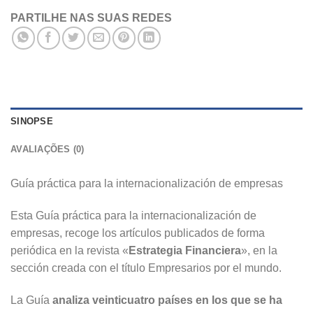
PARTILHE NAS SUAS REDES
SINOPSE
AVALIAÇÕES (0)
Guía práctica para la internacionalización de empresas
Esta Guía práctica para la internacionalización de
empresas, recoge los artículos publicados de forma
periódica en la revista «
Estrategia Financiera
», en la
sección creada con el título Empresarios por el mundo.
La Guía
analiza veinticuatro países en los que se ha