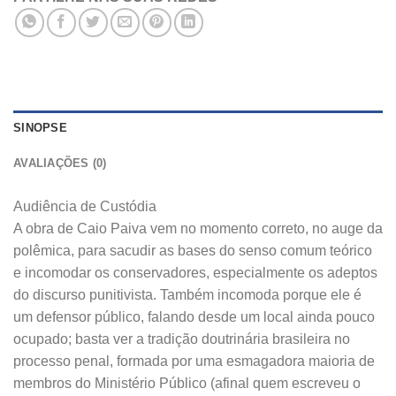
SINOPSE
AVALIAÇÕES (0)
Audiência de Custódia
A obra de Caio Paiva vem no momento correto, no auge da
polêmica, para sacudir as bases do senso comum teórico
e incomodar os conservadores, especialmente os adeptos
do discurso punitivista. Também incomoda porque ele é
um defensor público, falando desde um local ainda pouco
ocupado; basta ver a tradição doutrinária brasileira no
processo penal, formada por uma esmagadora maioria de
membros do Ministério Público (afinal quem escreveu o