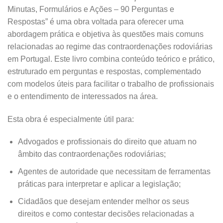
Minutas, Formulários e Ações – 90 Perguntas e
Respostas” é uma obra voltada para oferecer uma
abordagem prática e objetiva às questões mais comuns
relacionadas ao regime das contraordenações rodoviárias
em Portugal. Este livro combina conteúdo teórico e prático,
estruturado em perguntas e respostas, complementado
com modelos úteis para facilitar o trabalho de profissionais
e o entendimento de interessados na área.
Esta obra é especialmente útil para:
Advogados e profissionais do direito que atuam no
âmbito das contraordenações rodoviárias;
Agentes de autoridade que necessitam de ferramentas
práticas para interpretar e aplicar a legislação;
Cidadãos que desejam entender melhor os seus
direitos e como contestar decisões relacionadas a