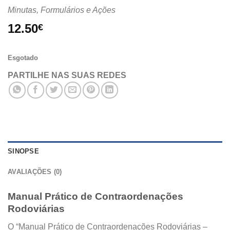
Minutas, Formulários e Ações
12.50
€
Esgotado
PARTILHE NAS SUAS REDES
SINOPSE
AVALIAÇÕES (0)
Manual Prático de Contraordenações
Rodoviárias
O “Manual Prático de Contraordenações Rodoviárias –