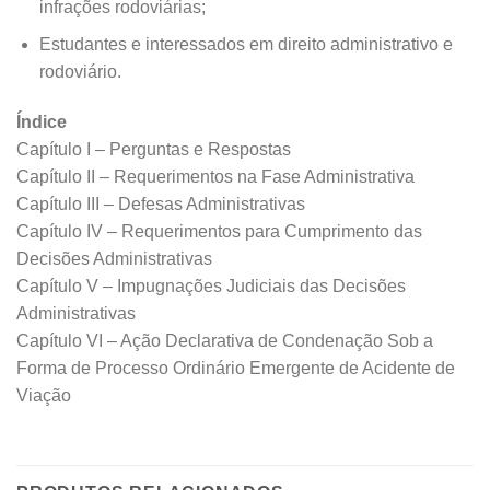
infrações rodoviárias;
Estudantes e interessados em direito administrativo e
rodoviário.
Índice
Capítulo I – Perguntas e Respostas
Capítulo II – Requerimentos na Fase Administrativa
Capítulo III – Defesas Administrativas
Capítulo IV – Requerimentos para Cumprimento das
Decisões Administrativas
Capítulo V – Impugnações Judiciais das Decisões
Administrativas
Capítulo VI – Ação Declarativa de Condenação Sob a
Forma de Processo Ordinário Emergente de Acidente de
Viação