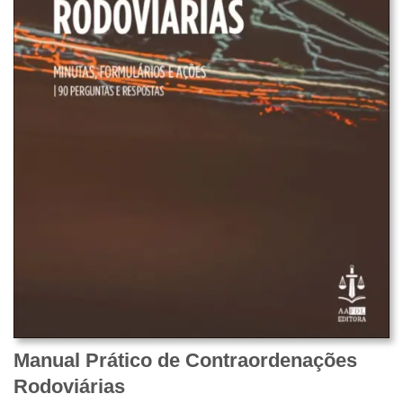
Manual Prático de Contraordenações
Rodoviárias