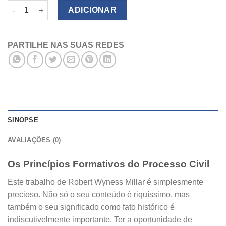
Quantidade de Os Princípios Formativos do Processo Civil
ADICIONAR
PARTILHE NAS SUAS REDES
SINOPSE
AVALIAÇÕES (0)
Os Princípios Formativos do Processo Civil
Este trabalho de Robert Wyness Millar é simplesmente
precioso. Não só o seu conteúdo é riquíssimo, mas
também o seu significado como fato histórico é
indiscutivelmente importante. Ter a oportunidade de