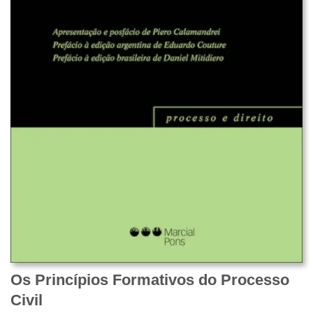
Os Princípios Formativos do Processo
Civil