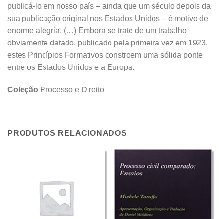
publicá-lo em nosso país – ainda que um século depois da
sua publicação original nos Estados Unidos – é motivo de
enorme alegria. (…) Embora se trate de um trabalho
obviamente datado, publicado pela primeira vez em 1923,
estes Princípios Formativos constroem uma sólida ponte
entre os Estados Unidos e a Europa.
Coleção
Processo e Direito
PRODUTOS RELACIONADOS