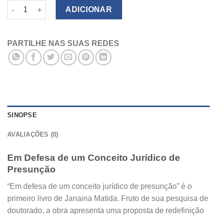
Quantidade de Em Defesa de um Conceito Jurídico de Presunç
ADICIONAR
PARTILHE NAS SUAS REDES
SINOPSE
AVALIAÇÕES (0)
Em Defesa de um Conceito Jurídico de
Presunção
“Em defesa de um conceito jurídico de presunção” é o
primeiro livro de Janaina Matida. Fruto de sua pesquisa de
doutorado, a obra apresenta uma proposta de redefinição