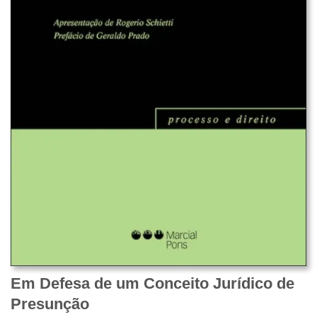
Em Defesa de um Conceito Jurídico de
Presunção