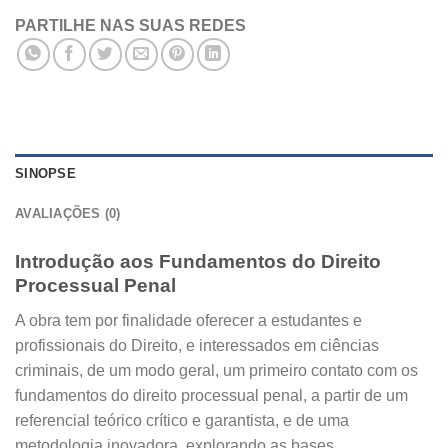
PARTILHE NAS SUAS REDES
SINOPSE
AVALIAÇÕES (0)
Introdução aos Fundamentos do Direito
Processual Penal
A obra tem por finalidade oferecer a estudantes e
profissionais do Direito, e interessados em ciências
criminais, de um modo geral, um primeiro contato com os
fundamentos do direito processual penal, a partir de um
referencial teórico crítico e garantista, e de uma
metodologia inovadora, explorando as bases