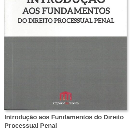
Introdução aos Fundamentos do Direito
Processual Penal