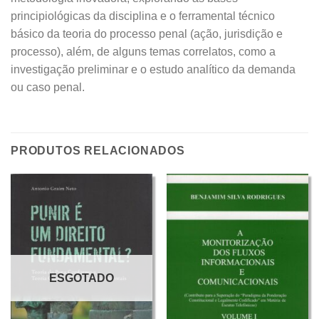
principiológicas da disciplina e o ferramental técnico
básico da teoria do processo penal (ação, jurisdição e
processo), além, de alguns temas correlatos, como a
investigação preliminar e o estudo analítico da demanda
ou caso penal.
PRODUTOS RELACIONADOS
ESGOTADO