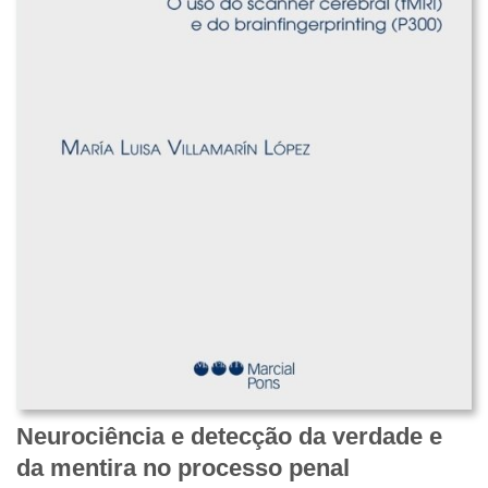
Neurociência e detecção da verdade e
da mentira no processo penal