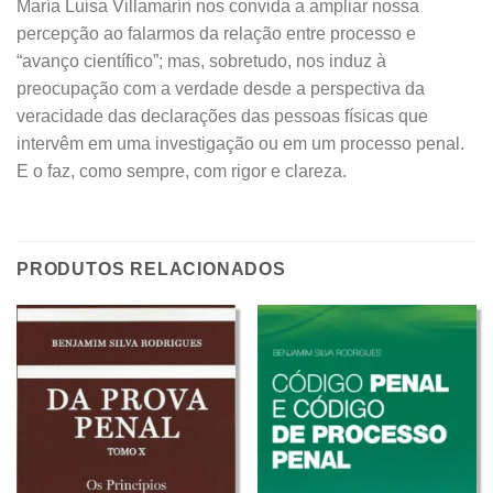
María Luisa Villamarín nos convida a ampliar nossa
percepção ao falarmos da relação entre processo e
“avanço científico”; mas, sobretudo, nos induz à
preocupação com a verdade desde a perspectiva da
veracidade das declarações das pessoas físicas que
intervêm em uma investigação ou em um processo penal.
E o faz, como sempre, com rigor e clareza.
PRODUTOS RELACIONADOS