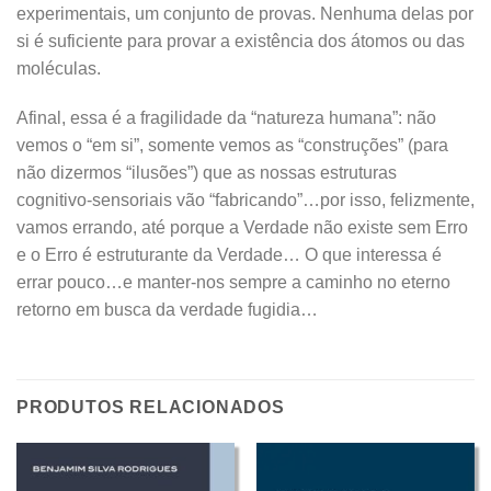
experimentais, um conjunto de provas. Nenhuma delas por
si é suficiente para provar a existência dos átomos ou das
moléculas.
Afinal, essa é a fragilidade da “natureza humana”: não
vemos o “em si”, somente vemos as “construções” (para
não dizermos “ilusões”) que as nossas estruturas
cognitivo-sensoriais vão “fabricando”…por isso, felizmente,
vamos errando, até porque a Verdade não existe sem Erro
e o Erro é estruturante da Verdade… O que interessa é
errar pouco…e manter-nos sempre a caminho no eterno
retorno em busca da verdade fugidia…
PRODUTOS RELACIONADOS