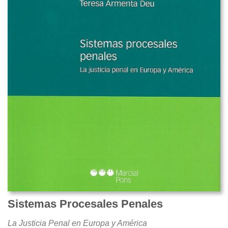
Sistemas Procesales Penales
La Justicia Penal en Europa y América