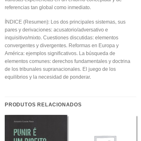
referencias tan global como inmediato.
ÍNDICE (Resumen): Los dos principales sistemas, sus
pares y derivaciones: acusatorio/adversativo e
inquisitivo/mixto. Cuestiones discutidas: elementos
convergentes y divergentes. Reformas en Europa y
América: ejemplos significativos. La búsqueda de
elementos comunes: derechos fundamentales y doctrina
de los tribunales supranacionales. El juego de los
equilibrios y la necesidad de ponderar.
PRODUTOS RELACIONADOS