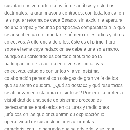
suscitado un verdadero aluvión de análisis y estudios
doctrinales, la gran mayoría centrados, con toda lógica, en
la singular reforma de cada Estado, sin excluir la apertura
de una amplia y fecunda perspectiva comparatista a la que
se adscriben ya un importante número de estudios y libros
colectivos. A diferencia de ellos, éste es el primer libro
sobre el tema cuya redacción se debe a una sola mano,
aunque su contenido es del todo tributario de la
participación de la autora en diversas iniciativas
colectivas, estudios conjuntos y la valiosísima
colaboración personal con colegas de gran valía de los
que se siente deudora. ¿Qué se destaca y qué resultados
se alcanzan en esta obra de síntesis? Primero, la perfecta
visibilidad de una serie de sistemas procesales
perfectamente enraizados en culturas y tradiciones
jurídicas en las que encuentran su explicación la
operatividad de sus instituciones y fórmulas
características. Lo segundo que se advierte, y se trata