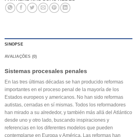
SINOPSE
AVALIAÇÕES (0)
Sistemas procesales penales
En las tres últimas décadas se han producido reformas
importantes en el proceso penal de la mayoría de los
Estados europeos y americanos. No han sido reformas
autistas, cerradas en sí mismas. Todos los reformadores
han mirado a su alrededor, y también más allá del Atlántico
desde uno y otro lado, buscando inspiraciones y
referencias en los diferentes modelos que pueden
contemplarse en Europa y América. Las reformas han