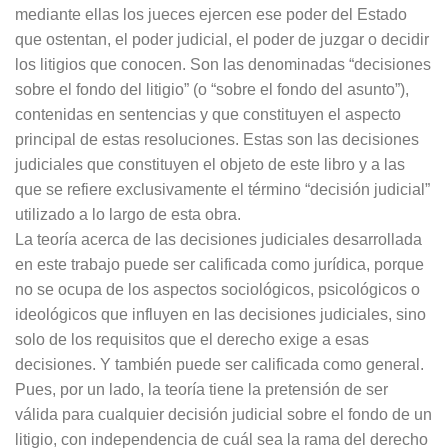
mediante ellas los jueces ejercen ese poder del Estado
que ostentan, el poder judicial, el poder de juzgar o decidir
los litigios que conocen. Son las denominadas “decisiones
sobre el fondo del litigio” (o “sobre el fondo del asunto”),
contenidas en sentencias y que constituyen el aspecto
principal de estas resoluciones. Estas son las decisiones
judiciales que constituyen el objeto de este libro y a las
que se refiere exclusivamente el término “decisión judicial”
utilizado a lo largo de esta obra.
La teoría acerca de las decisiones judiciales desarrollada
en este trabajo puede ser calificada como jurídica, porque
no se ocupa de los aspectos sociológicos, psicológicos o
ideológicos que influyen en las decisiones judiciales, sino
solo de los requisitos que el derecho exige a esas
decisiones. Y también puede ser calificada como general.
Pues, por un lado, la teoría tiene la pretensión de ser
válida para cualquier decisión judicial sobre el fondo de un
litigio, con independencia de cuál sea la rama del derecho