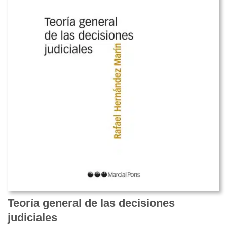
Teoría general de las decisiones
judiciales