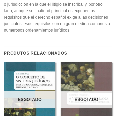
o jurisdicción en la que el litigio se inscriba; y, por otro
lado, aunque su finalidad principal es exponer los
requisitos que el derecho español exige a las decisiones
judiciales, esos requisitos son en gran medida comunes a
numerosos ordenamientos jurídicos.
PRODUTOS RELACIONADOS
ESGOTADO
ESGOTADO