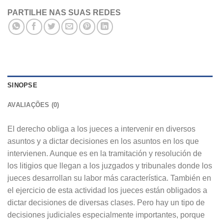
PARTILHE NAS SUAS REDES
SINOPSE
AVALIAÇÕES (0)
El derecho obliga a los jueces a intervenir en diversos
asuntos y a dictar decisiones en los asuntos en los que
intervienen. Aunque es en la tramitación y resolución de
los litigios que llegan a los juzgados y tribunales donde los
jueces desarrollan su labor más característica. También en
el ejercicio de esta actividad los jueces están obligados a
dictar decisiones de diversas clases. Pero hay un tipo de
decisiones judiciales especialmente importantes, porque