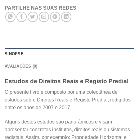
PARTILHE NAS SUAS REDES
SINOPSE
AVALIAÇÕES (0)
Estudos de Direitos Reais e Registo Predial
O presente livro é composto por uma colectânea de
estudos sobre Direitos Reais e Registo Predial, redigidos
entre os anos de 2007 e 2017.
Alguns destes estudos são panorâmicos e visam
apresentar concretos institutos, direitos reais ou sistemas
registais. Assim, por exemplo: Propriedade Horizontal e