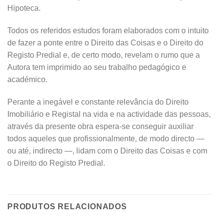
Hipoteca.
Todos os referidos estudos foram elaborados com o intuito
de fazer a ponte entre o Direito das Coisas e o Direito do
Registo Predial e, de certo modo, revelam o rumo que a
Autora tem imprimido ao seu trabalho pedagógico e
académico.
Perante a inegável e constante relevância do Direito
Imobiliário e Registal na vida e na actividade das pessoas,
através da presente obra espera-se conseguir auxiliar
todos aqueles que profissionalmente, de modo directo —
ou até, indirecto —, lidam com o Direito das Coisas e com
o Direito do Registo Predial.
PRODUTOS RELACIONADOS