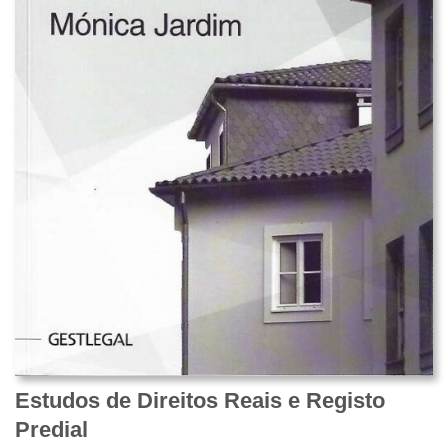
Estudos de Direitos Reais e Registo
Predial