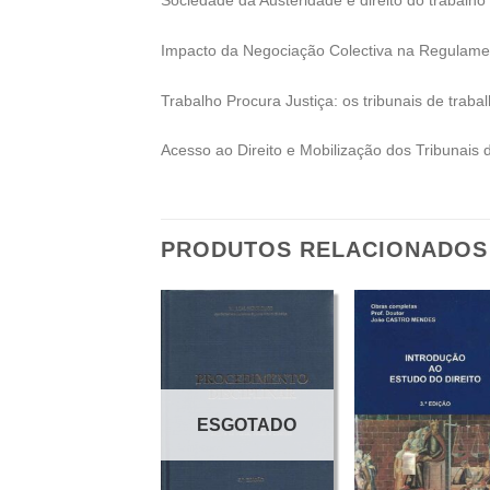
Impacto da Negociação Colectiva na Regulame
Trabalho Procura Justiça: os tribunais de trab
Acesso ao Direito e Mobilização dos Tribunais
PRODUTOS RELACIONADOS
ESGOTADO