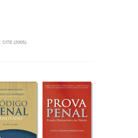
a: CITE (2005).