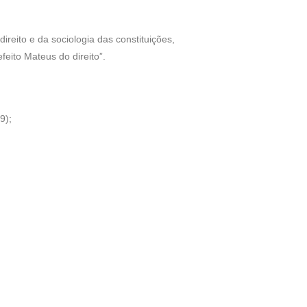
direito e da sociologia das constituições,
feito Mateus do direito”.
9);