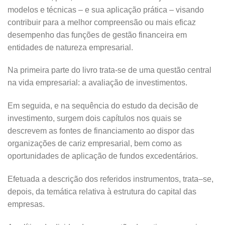
modelos e técnicas – e sua aplicação prática – visando
contribuir para a melhor compreensão ou mais eficaz
desempenho das funções de gestão financeira em
entidades de natureza empresarial.
Na primeira parte do livro trata-se de uma questão central
na vida empresarial: a avaliação de investimentos.
Em seguida, e na sequência do estudo da decisão de
investimento, surgem dois capítulos nos quais se
descrevem as fontes de financiamento ao dispor das
organizações de cariz empresarial, bem como as
oportunidades de aplicação de fundos excedentários.
Efetuada a descrição dos referidos instrumentos, trata–se,
depois, da temática relativa à estrutura do capital das
empresas.