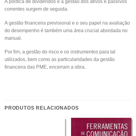
A política de dividendos e a gestão dos ativos e passivos
correntes surgem de seguida.
A gestão financeira previsional e o seu papel na avaliação
do desempenho é também uma área crucial abordada no
manual.
Por fim, a gestão do risco e os instrumentos para tal
utilizados, bem como as particularidades da gestão
financeira das PME, encerram a obra.
PRODUTOS RELACIONADOS