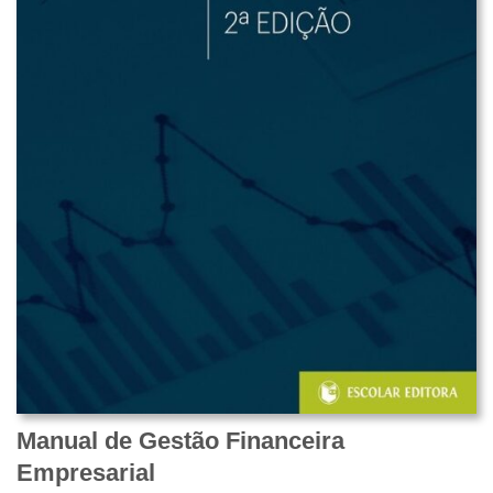
Manual de Gestão Financeira
Empresarial