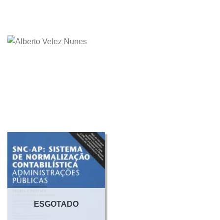
ESGOTADO