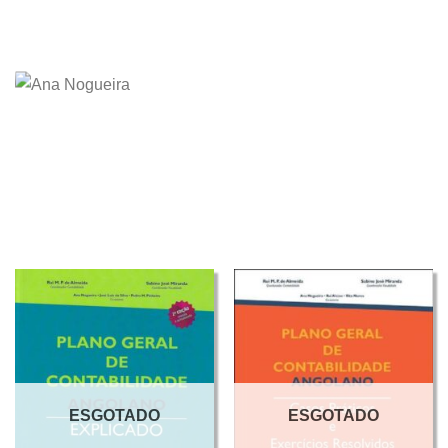
ESGOTADO
ESGOTADO