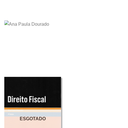
ESGOTADO