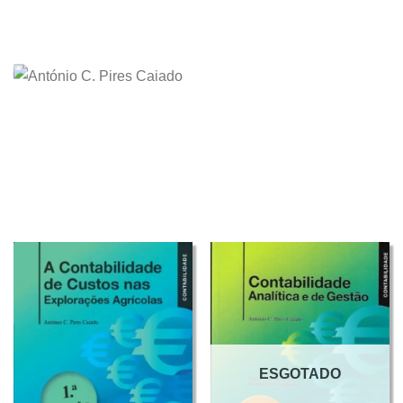
ESGOTADO