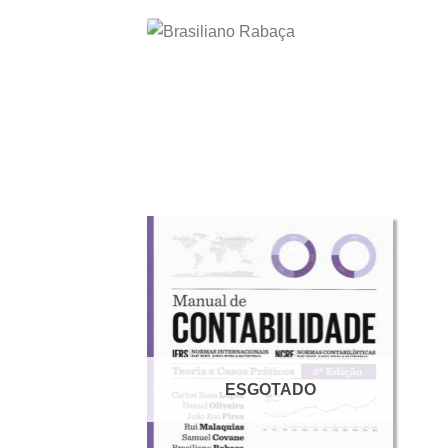
ESGOTADO