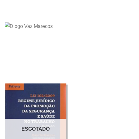
ESGOTADO