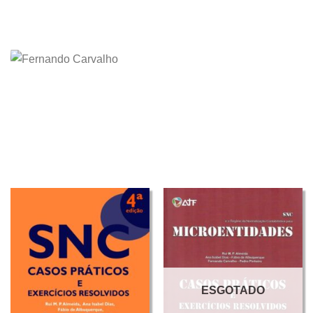
ESGOTADO