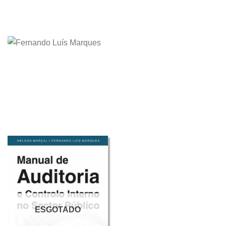
ESGOTADO