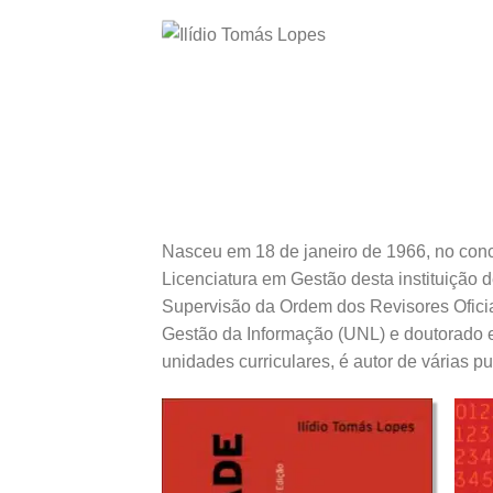
Nasceu em 18 de janeiro de 1966, no conce
Licenciatura em Gestão desta instituição d
Supervisão da Ordem dos Revisores Ofici
Gestão da Informação (UNL) e doutorado 
unidades curriculares, é autor de várias pu